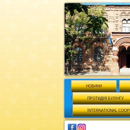
НОВИНИ
ПРОТИДІЯ БУЛІНГУ
INTERNATIONAL COOP