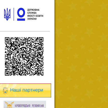
Наші партнери