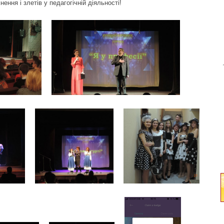
ення і злетів у педагогічній діяльності!