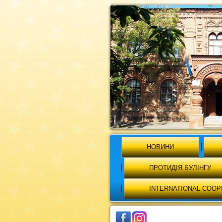
НОВИНИ
ПРОТИДІЯ БУЛІНГУ
INTERNATIONAL COOP