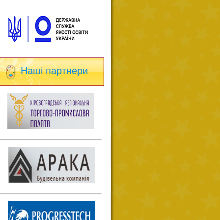
Наші партнери