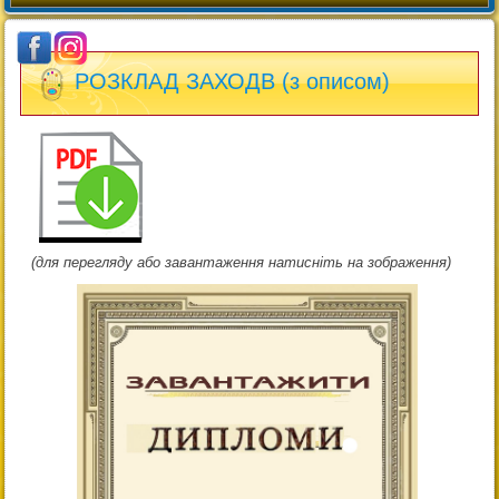
РОЗКЛАД ЗАХОДВ (з описом)
(для перегляду або завантаження натисніть на зображення)