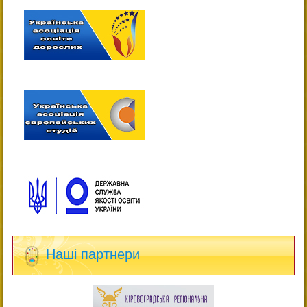
Наші партнери