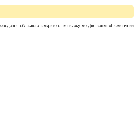
ведення обласного відкритого конкурсу до Дня землі «Екологічний