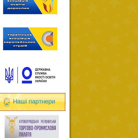
Наші партнери