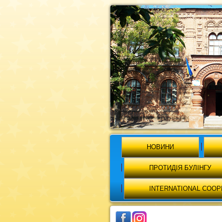
НОВИНИ
ПРОТИДІЯ БУЛІНГУ
INTERNATIONAL COOP