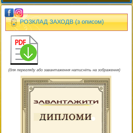
РОЗКЛАД ЗАХОДВ (з описом)
(для перегляду або завантаження натисніть на зображення)