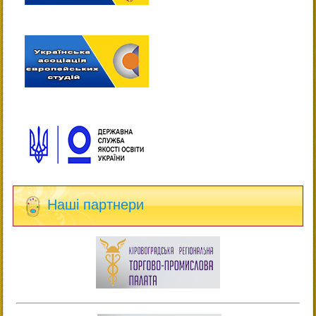
Наші партнери