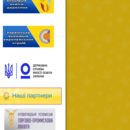
Наші партнери