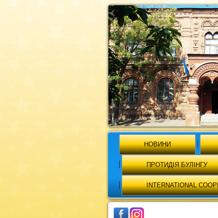
НОВИНИ
ПРОТИДІЯ БУЛІНГУ
INTERNATIONAL COOP