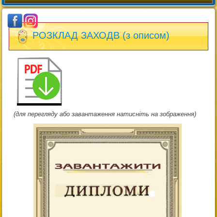
РОЗКЛАД ЗАХОДВ (з описом)
(для перегляду або завантаження натисніть на зображення)