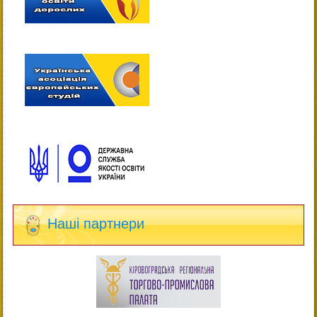
Наші партнери