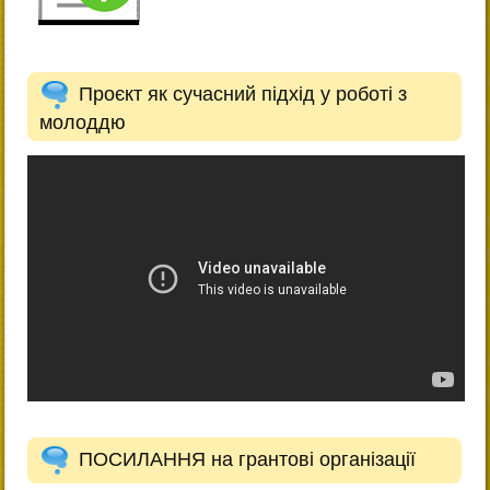
Проєкт як сучасний підхід у роботі з
молоддю
ПОСИЛАННЯ на грантові організації