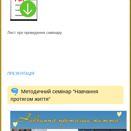
Лист про проведення семінару
ПРЕЗЕНТАЦІЯ
Методичний семінар "Навчання
протягом життя"