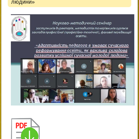
людини»