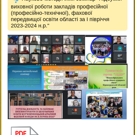
виховної роботи закладів професійної
(професійно-технічної), фахової
передвищої освіти області за І півріччя
2023-2024 н.р."