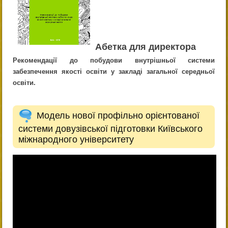
Абетка для директора
Рекомендації до побудови внутрішньої системи
забезпечення якості освіти у закладі загальної
середньої
освіти.
Модель нової профільно орієнтованої
системи довузівської підготовки Київського
міжнародного університету