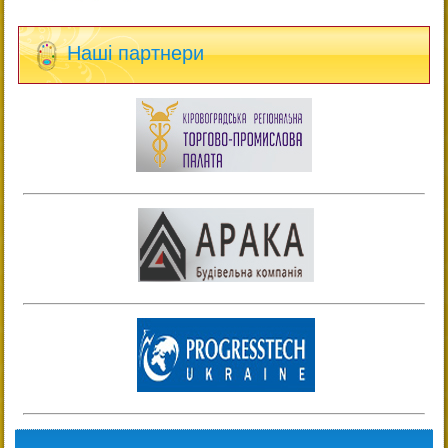
Наші партнери