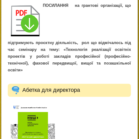
ПОСИЛАННЯ на грантові організації, що
підтримують проєктну діяльність, рол що відмічалось під
час семінару на тему: «Технологія реалізації освітніх
проектів у роботі закладів професійної (професійно-
технічної), фахової передвищої, вищої та позашкільної
освіти»
Абетка для директора