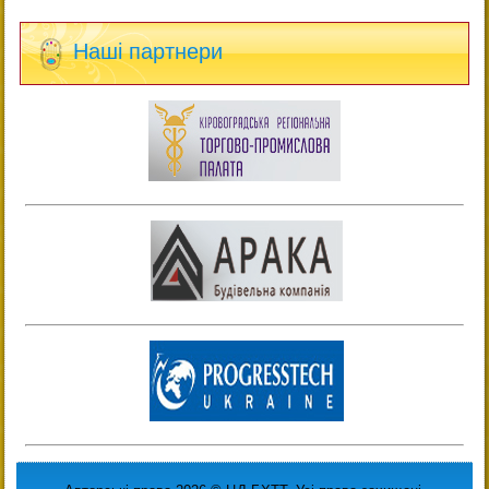
Наші партнери