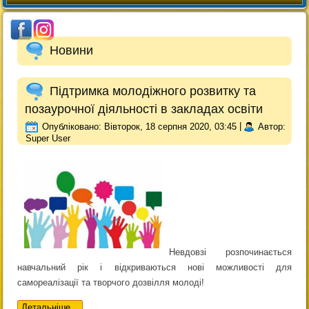
Новини
Підтримка молодіжного розвитку та
позаурочної діяльності в закладах освіти
Опубліковано: Вівторок, 18 серпня 2020, 03:45
|
Автор:
Super User
Невдовзі розпочинається
навчальний рік і відкриваються нові можливості для
самореалізації та творчого дозвілля молоді!
Детальніше...