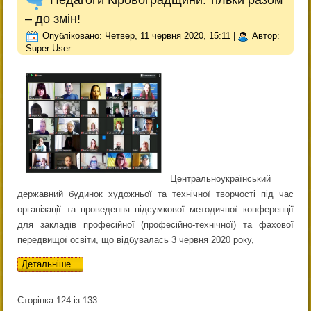
Педагоги Кіровоградщини: тільки разом
– до змін!
Опубліковано: Четвер, 11 червня 2020, 15:11
|
Автор:
Super User
Центральноукраїнський
державний будинок художньої та технічної творчості під час
організації та проведення підсумкової методичної конференції
для закладів професійної (професійно-технічної) та фахової
передвищої освіти, що відбувалась 3 червня 2020 року,
Детальніше...
Сторінка 124 із 133