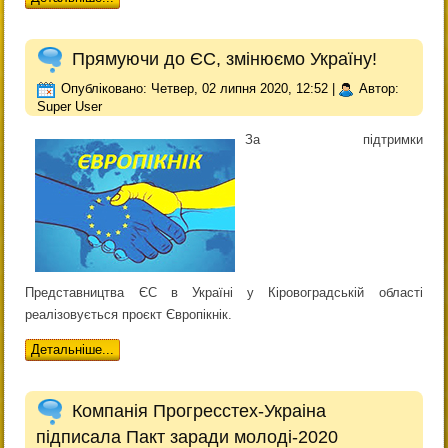
Прямуючи до ЄС, змінюємо Україну!
Опубліковано: Четвер, 02 липня 2020, 12:52
|
Автор:
Super User
За підтримки
Представництва ЄС в Україні у Кіровоградській області
реалізовується проєкт Європікнік.
Детальніше...
Компанія Прогресстех-Украіна
підписала Пакт заради молоді-2020