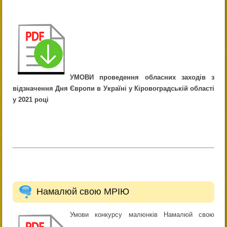
УМОВИ проведення обласних заходів з
відзначення Дня Європи в Україні у Кіровоградській області
у 2021 році
Намалюй свою МРІЮ
Умови конкурсу малюнків Намалюй свою