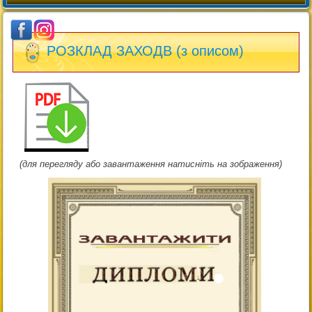
РОЗКЛАД ЗАХОДВ (з описом)
(для перегляду або завантаження натисніть на зображення)