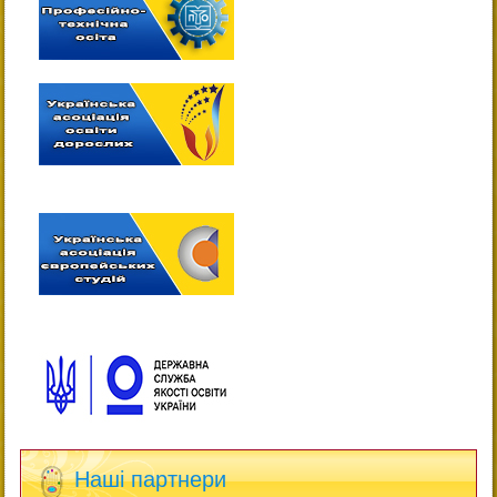
Наші партнери