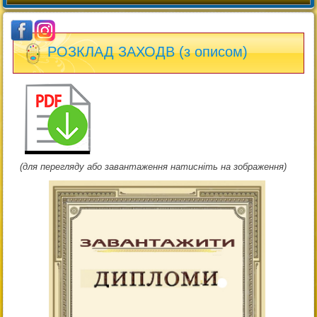
РОЗКЛАД ЗАХОДВ (з описом)
(для перегляду або завантаження натисніть на зображення)