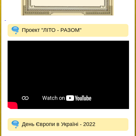
Проект "ЛІТО - РАЗОМ"
День Європи в Україні - 2022