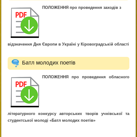
ПОЛОЖЕННЯ про проведення заходів з
відзначення Дня Європи в Україні у Кіровоградській області
Батл молодих поетів
ПОЛОЖЕННЯ про проведення обласного
літературного конкурсу авторських творів учнівської та
студентської молоді «Батл молодих поетів»