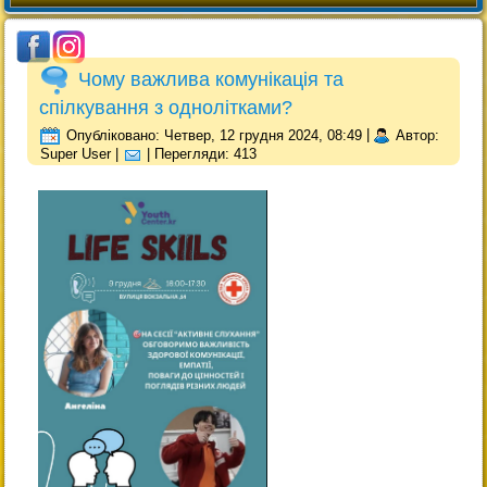
Чому важлива комунікація та
спілкування з однолітками?
Опубліковано: Четвер, 12 грудня 2024, 08:49
|
Автор:
Super User
|
| Перегляди: 413