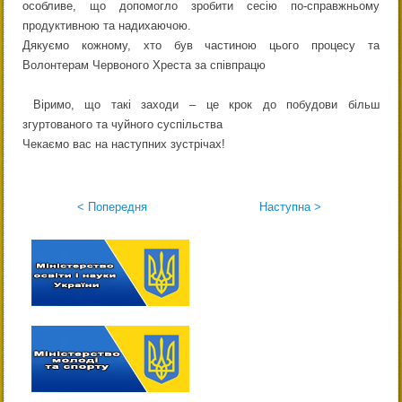
особливе, що допомогло зробити сесію по-справжньому
продуктивною та надихаючою.
Дякуємо кожному, хто був частиною цього процесу та
Волонтерам Червоного Хреста за співпрацю
Віримо, що такі заходи – це крок до побудови більш
згуртованого та чуйного суспільства
Чекаємо вас на наступних зустрічах!
< Попередня
Наступна >