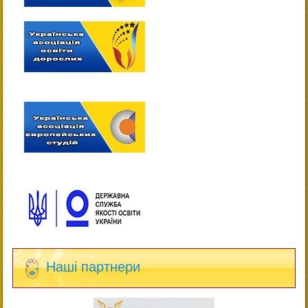
Наші партнери