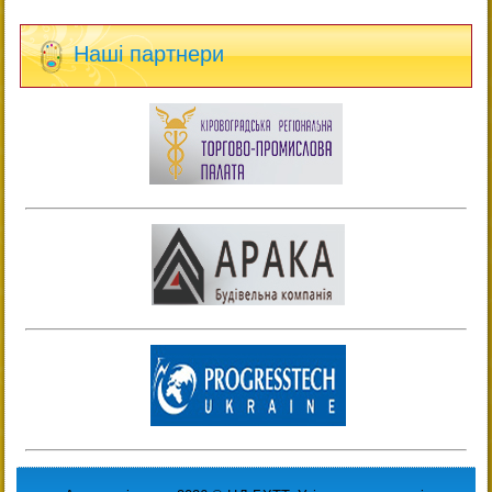
Наші партнери